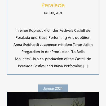
Peralada
Juli 31st, 2024
In einer Koproduktion des Festivals Castell de
Peralada und Brava Performing Arts debütiert
Anna Gebhardt zusammen mit dem Tenor Julian
Prégardien in der Produktion "La Bella
Molinera". In a co-production of the Castell de
Peralada Festival and Brava Performing [...]
Januar 2024