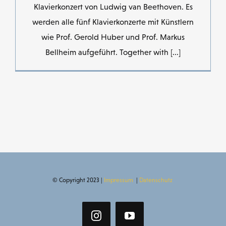
Klavierkonzert von Ludwig van Beethoven. Es
werden alle fünf Klavierkonzerte mit Künstlern
wie Prof. Gerold Huber und Prof. Markus
Bellheim aufgeführt. Together with [...]
© Copyright 2023 |
Impressum
|
Datenschutz