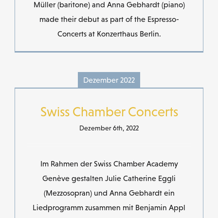
Müller (baritone) and Anna Gebhardt (piano)
made their debut as part of the Espresso-
Concerts at Konzerthaus Berlin.
Dezember 2022
Swiss Chamber Concerts
Dezember 6th, 2022
Im Rahmen der Swiss Chamber Academy
Genève gestalten Julie Catherine Eggli
(Mezzosopran) und Anna Gebhardt ein
Liedprogramm zusammen mit Benjamin Appl