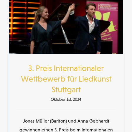
3. Preis Internationaler
Wettbewerb für Liedkunst
Stuttgart
Oktober 1st, 2024
Jonas Müller (Bariton) und Anna Gebhardt
gewinnen einen 3. Preis beim Internationalen