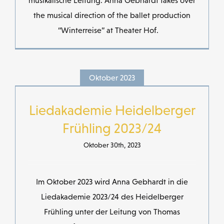
musikalische Leitung. Anna Gebhardt takes over
the musical direction of the ballet production
“Winterreise” at Theater Hof.
Oktober 2023
Liedakademie Heidelberger
Frühling 2023/24
Oktober 30th, 2023
Im Oktober 2023 wird Anna Gebhardt in die
Liedakademie 2023/24 des Heidelberger
Frühling unter der Leitung von Thomas