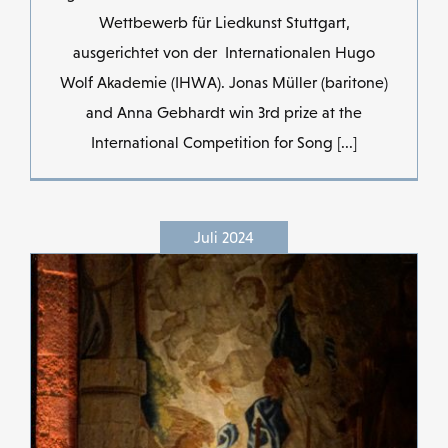
Wettbewerb für Liedkunst Stuttgart,
ausgerichtet von der Internationalen Hugo
Wolf Akademie (IHWA). Jonas Müller (baritone)
and Anna Gebhardt win 3rd prize at the
International Competition for Song [...]
Juli 2024