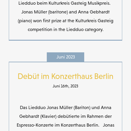
Liedduo beim Kulturkreis Gasteig Musikpreis.
Jonas Müller (baritone) and Anna Gebhardt
(piano) won first prize at the Kulturkreis Gasteig
competition in the Liedduo category.
Juni 2023
Debüt im Konzerthaus Berlin
Juni 16th, 2023
Das Liedduo Jonas Müller (Bariton) und Anna
Gebhardt (Klavier) debütierte im Rahmen der
Espresso-Konzerte im Konzerthaus Berlin. Jonas