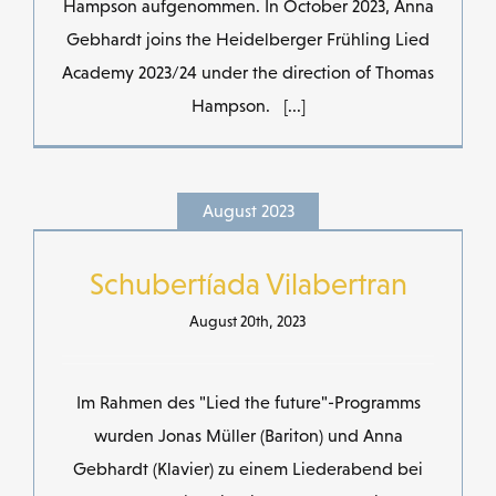
Hampson aufgenommen. In October 2023, Anna
Gebhardt joins the Heidelberger Frühling Lied
Academy 2023/24 under the direction of Thomas
Hampson. [...]
August 2023
Schubertíada Vilabertran
August 20th, 2023
Im Rahmen des "Lied the future"-Programms
wurden Jonas Müller (Bariton) und Anna
Gebhardt (Klavier) zu einem Liederabend bei