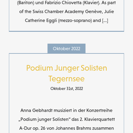
(Bariton) und Fabrizio Chiovetta (Klavier). As part
of the Swiss Chamber Academy Genève, Julie
Catherine Eggli (mezzo-soprano) and [...]
Oktober 2022
Podium Junger Solisten
Tegernsee
Oktober 31st, 2022
Anna Gebhardt musiziert in der Konzertreihe
„Podium junger Solisten“ das 2. Klavierquartett
A-Dur op. 26 von Johannes Brahms zusammen