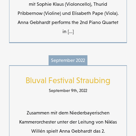
mit Sophie Klaus (Violoncello), Thurid
Pribbernow (Violine) und Elisabeth Pape (Viola).
Anna Gebhardt performs the 2nd Piano Quartet
in [...]
September 2022
Bluval Festival Straubing
September 9th, 2022
Zusammen mit dem Niederbayerischen
Kammerorchester unter der Leitung von Niklas
Willén spielt Anna Gebhardt das 2.