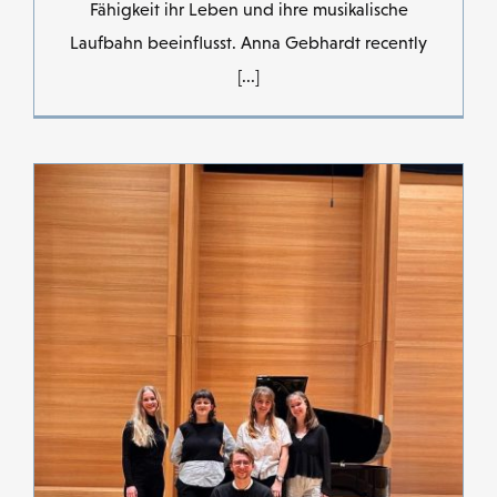
Fähigkeit ihr Leben und ihre musikalische
Laufbahn beeinflusst. Anna Gebhardt recently
[...]