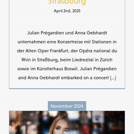
Strasbourg
April 2nd, 2025
Julian Prégardien und Anna Gebhardt
unternahmen eine Konzertreise mit Stationen in
der Alten Oper Frankfurt, der Opéra national du
Rhin in Straßburg, beim Liedrezital in Zürich
sowie im Künstlerhaus Boswil. Julian Prégardien
and Anna Gebhardt embarked on a concert [...]
November 2024