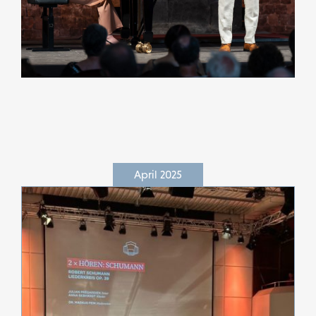
April 2025