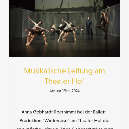
Musikalische Leitung am
Theater Hof
Januar 19th, 2024
Anna Gebhardt übernimmt bei der Ballett-
Produktion "Winterreise" am Theater Hof die