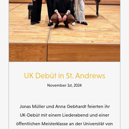
UK Debüt in St. Andrews
November 1st, 2024
Jonas Müller und Anna Gebhardt feierten ihr
UK-Debüt mit einem Liederabend und einer
öffentlichen Meisterklasse an der Universität von