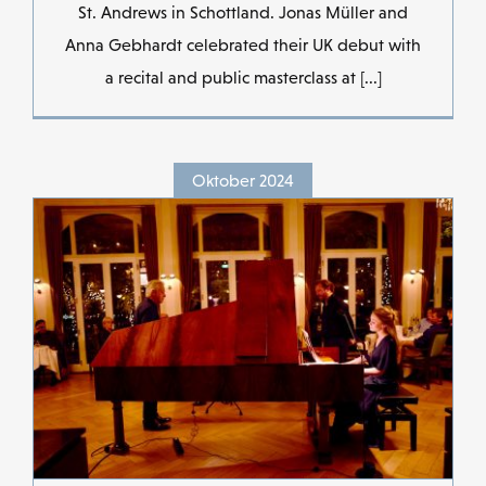
St. Andrews in Schottland. Jonas Müller and
Anna Gebhardt celebrated their UK debut with
a recital and public masterclass at [...]
Oktober 2024