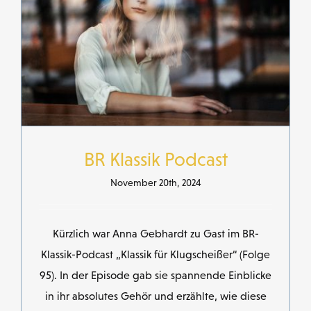
BR Klassik Podcast
November 20th, 2024
Kürzlich war Anna Gebhardt zu Gast im BR-
Klassik-Podcast „Klassik für Klugscheißer“ (Folge
95). In der Episode gab sie spannende Einblicke
in ihr absolutes Gehör und erzählte, wie diese