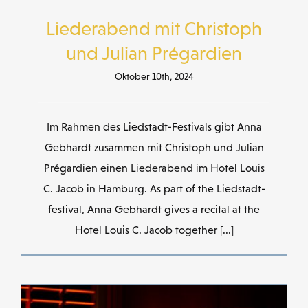
Liederabend mit Christoph
und Julian Prégardien
Oktober 10th, 2024
Im Rahmen des Liedstadt-Festivals gibt Anna
Gebhardt zusammen mit Christoph und Julian
Prégardien einen Liederabend im Hotel Louis
C. Jacob in Hamburg. As part of the Liedstadt-
festival, Anna Gebhardt gives a recital at the
Hotel Louis C. Jacob together [...]