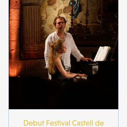
Debut Festival Castell de