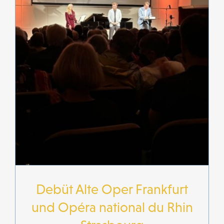
Debüt Alte Oper Frankfurt
und Opéra national du Rhin